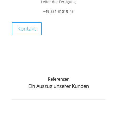
Leiter der Fertigung
+49 531 31019-43
Kontakt
Referenzen
Ein Auszug unserer Kunden