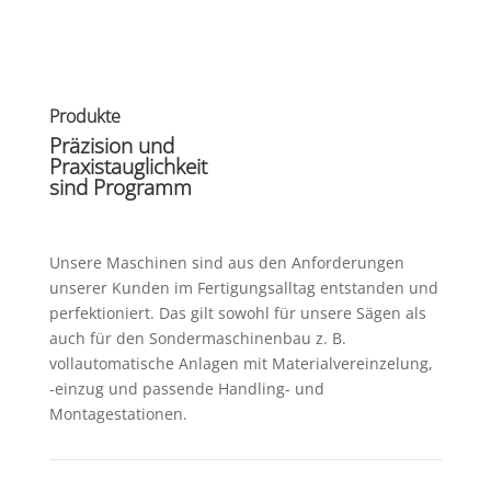
Produkte
Präzision und
Praxistauglichkeit
sind Programm
Unsere Maschinen sind aus den Anforderungen
unserer Kunden im Fertigungsalltag entstanden und
perfektioniert. Das gilt sowohl für unsere Sägen als
auch für den Sondermaschinenbau z. B.
vollautomatische Anlagen mit Materialvereinzelung,
-einzug und passende Handling- und
Montagestationen.