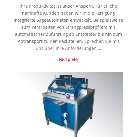
Ihre Produktivität ist unser Ansporn. Für etliche
namhafte Kunden haben wir in die Fertigung
integrierte Sägeautomaten entwickelt. Beispielsweise
zum Verarbeiten von Strangpressprofilen: mit
automatischer Zuführung ab Entstapler bis hin zum
Abtransport zu den Packstellen.
Sprechen Sie mit
uns über Ihre Anforderungen …
Beispiele