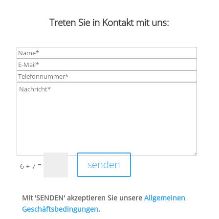
Treten Sie in Kontakt mit uns:
senden
=
6 + 7
Mit 'SENDEN' akzeptieren Sie unsere
Allgemeinen
Geschäftsbedingungen
.