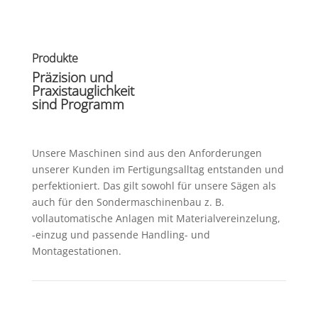
Produkte
Präzision und
Praxistauglichkeit
sind Programm
Unsere Maschinen sind aus den Anforderungen
unserer Kunden im Fertigungsalltag entstanden und
perfektioniert. Das gilt sowohl für unsere Sägen als
auch für den Sondermaschinenbau z. B.
vollautomatische Anlagen mit Materialvereinzelung,
-einzug und passende Handling- und
Montagestationen.