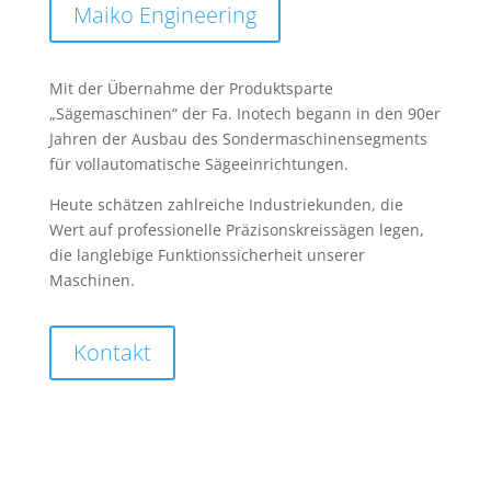
Maiko Engineering
Mit der Übernahme der Produktsparte
„Sägemaschinen“ der Fa. Inotech begann in den 90er
Jahren der Ausbau des Sondermaschinensegments
für vollautomatische Sägeeinrichtungen.
Heute schätzen zahlreiche Industriekunden, die
Wert auf professionelle Präzisonskreissägen legen,
die langlebige Funktionssicherheit unserer
Maschinen.
Kontakt