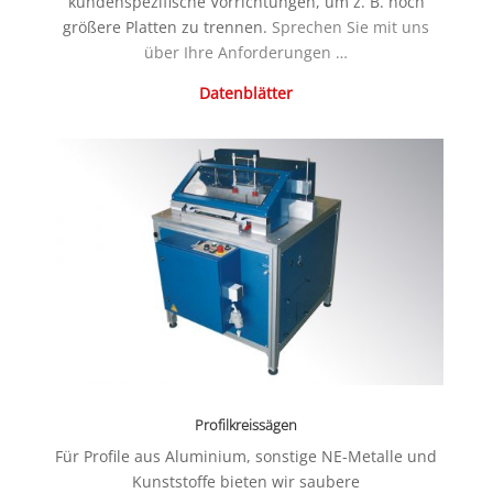
kundenspezifische Vorrichtungen, um z. B. noch
größere Platten zu trennen.
Sprechen Sie mit uns
über Ihre Anforderungen …
Datenblätter
Profilkreissägen
Für Profile aus Aluminium, sonstige NE-Metalle und
Kunststoffe bieten wir saubere