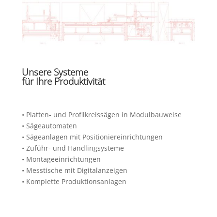
Unsere Systeme
für Ihre Produktivität
• Platten- und Profilkreissägen in Modulbauweise
• Sägeautomaten
• Sägeanlagen mit Positioniereinrichtungen
• Zuführ- und Handlingsysteme
• Montageeinrichtungen
• Messtische mit Digitalanzeigen
• Komplette Produktionsanlagen