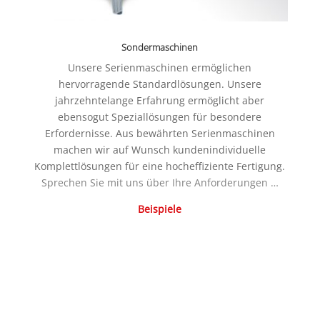
Sondermaschinen
Unsere Serienmaschinen ermöglichen
hervorragende Standardlösungen. Unsere
jahrzehntelange Erfahrung ermöglicht aber
ebensogut Speziallösungen für besondere
Erfordernisse. Aus bewährten Serienmaschinen
machen wir auf Wunsch kundenindividuelle
Komplettlösungen für eine hocheffiziente Fertigung.
Sprechen Sie mit uns über Ihre Anforderungen …
Beispiele