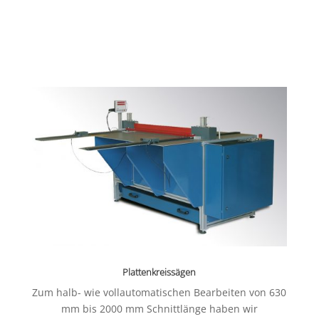
Plattenkreissägen
Zum halb- wie vollautomatischen Bearbeiten von 630
mm bis 2000 mm Schnittlänge haben wir