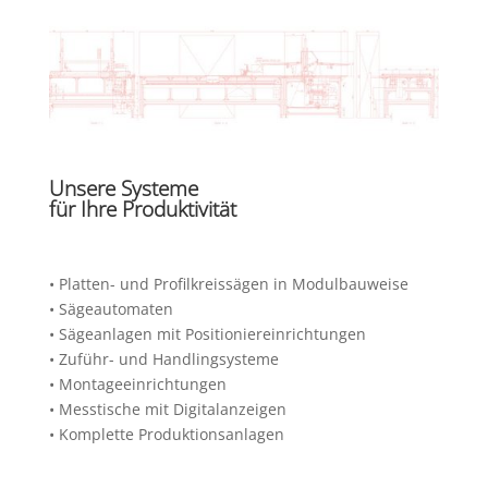
Unsere Systeme
für Ihre Produktivität
• Platten- und Profilkreissägen in Modulbauweise
• Sägeautomaten
• Sägeanlagen mit Positioniereinrichtungen
• Zuführ- und Handlingsysteme
• Montageeinrichtungen
• Messtische mit Digitalanzeigen
• Komplette Produktionsanlagen