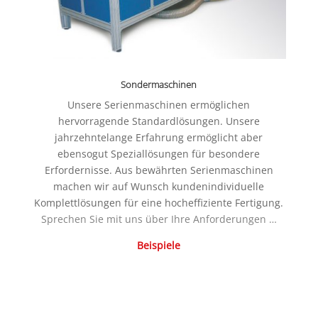
Sondermaschinen
Unsere Serienmaschinen ermöglichen
hervorragende Standardlösungen. Unsere
jahrzehntelange Erfahrung ermöglicht aber
ebensogut Speziallösungen für besondere
Erfordernisse. Aus bewährten Serienmaschinen
machen wir auf Wunsch kundenindividuelle
Komplettlösungen für eine hocheffiziente Fertigung.
Sprechen Sie mit uns über Ihre Anforderungen …
Beispiele