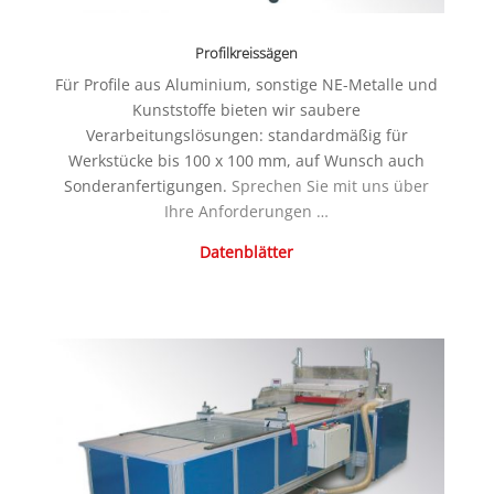
Profilkreissägen
Für Profile aus Aluminium, sonstige NE-Metalle und
Kunststoffe bieten wir saubere
Verarbeitungslösungen: standardmäßig für
Werkstücke bis 100 x 100 mm, auf Wunsch auch
Sonderanfertigungen.
Sprechen Sie mit uns über
Ihre Anforderungen …
Datenblätter