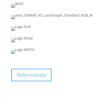
Referenzliste