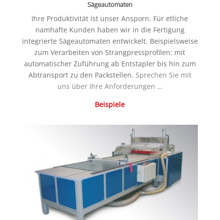
Sägeautomaten
Ihre Produktivität ist unser Ansporn. Für etliche
namhafte Kunden haben wir in die Fertigung
integrierte Sägeautomaten entwickelt. Beispielsweise
zum Verarbeiten von Strangpressprofilen: mit
automatischer Zuführung ab Entstapler bis hin zum
Abtransport zu den Packstellen.
Sprechen Sie mit
uns über Ihre Anforderungen …
Beispiele