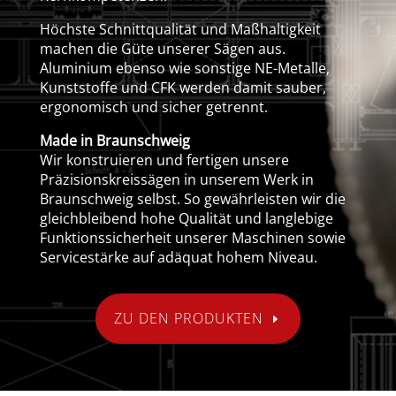
Höchste Schnittqualität und Maßhaltigkeit
machen die Güte unserer Sägen aus.
Aluminium ebenso wie sonstige NE-Metalle,
Kunststoffe und CFK werden damit sauber,
ergonomisch und sicher getrennt.
Made in Braunschweig
Wir konstruieren und fertigen unsere
Präzisionskreissägen in unserem Werk in
Braunschweig selbst. So gewährleisten wir die
gleichbleibend hohe Qualität und langlebige
Funktionssicherheit unserer Maschinen sowie
Servicestärke auf adäquat hohem Niveau.
ZU DEN PRODUKTEN