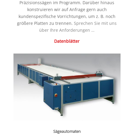
Präzisionssägen im Programm. Darüber hinaus
konstruieren wir auf Anfrage gern auch
kundenspezifische Vorrichtungen, um z. B. noch
größere Platten zu trennen.
Sprechen Sie mit uns
über Ihre Anforderungen …
Datenblätter
Sägeautomaten