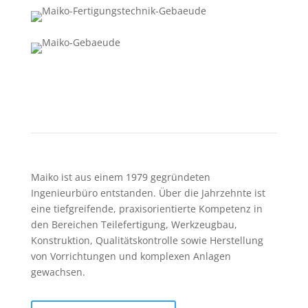
Über Maiko
Gewachsenes Know-how
Maiko ist aus einem 1979 gegründeten
Ingenieurbüro entstanden. Über die Jahrzehnte ist
eine tiefgreifende, praxisorientierte Kompetenz in
den Bereichen Teilefertigung, Werkzeugbau,
Konstruktion, Qualitätskontrolle sowie Herstellung
von Vorrichtungen und komplexen Anlagen
gewachsen.