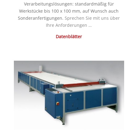
Verarbeitungslösungen: standardmäßig für
Werkstücke bis 100 x 100 mm, auf Wunsch auch
Sonderanfertigungen.
Sprechen Sie mit uns über
Ihre Anforderungen …
Datenblätter