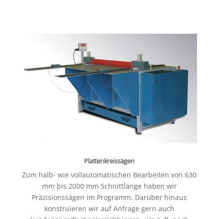
Plattenkreissägen
Zum halb- wie vollautomatischen Bearbeiten von 630
mm bis 2000 mm Schnittlänge haben wir
Präzisionssägen im Programm. Darüber hinaus
konstruieren wir auf Anfrage gern auch